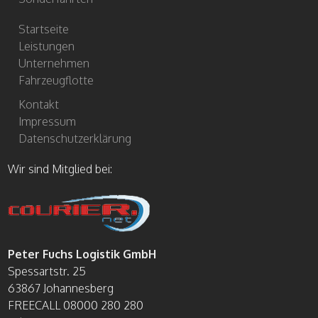
Startseite
Leistungen
Unternehmen
Fahrzeugflotte
Kontakt
Impressum
Datenschutzerklärung
Wir sind Mitglied bei:
Peter Fuchs Logistik GmbH
Spessartstr. 25
63867 Johannesberg
FREECALL 08000 280 280