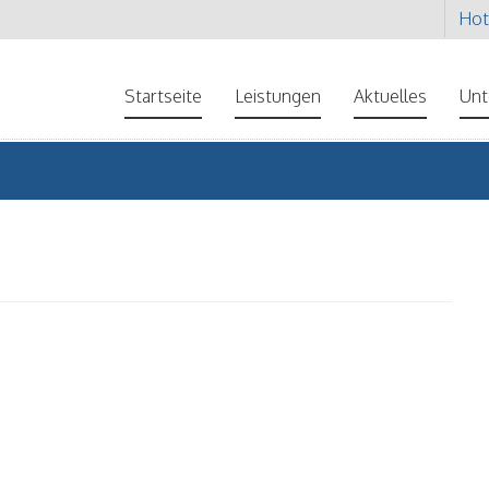
Hot
Startseite
Leistungen
Aktuelles
Un