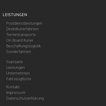
LEISTUNGEN
Postdienstleistungen
Direktkurierfahrten
Termintransporte
On Board Kurier
Beschaffungslogistik
Sonderfahrten
Startseite
Leistungen
Unternehmen
Fahrzeugflotte
Kontakt
Impressum
Datenschutzerklärung