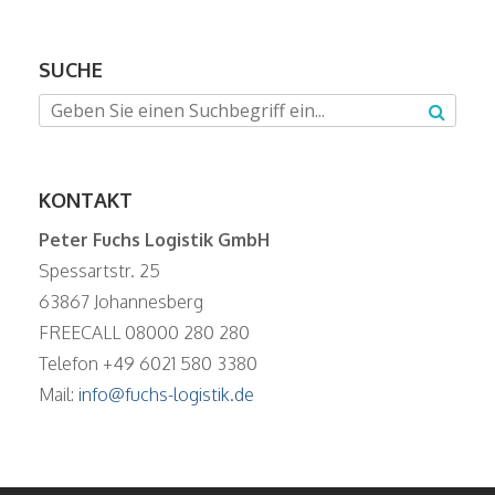
SUCHE
KONTAKT
Peter Fuchs Logistik GmbH
Spessartstr. 25
63867 Johannesberg
FREECALL 08000 280 280
Telefon +49 6021 580 3380
Mail:
info@fuchs-logistik.de